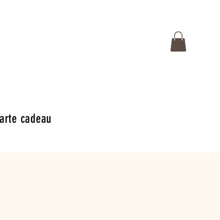
arte cadeau