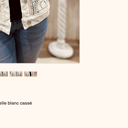
elle blanc cassé