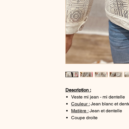
Description :
Veste mi jean - mi dentelle
Couleur :
Jean blanc et dent
Matière :
Jean et dentelle
Coupe droite