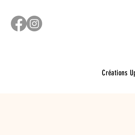
Créations U