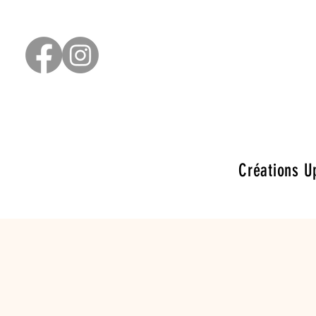
Créations U