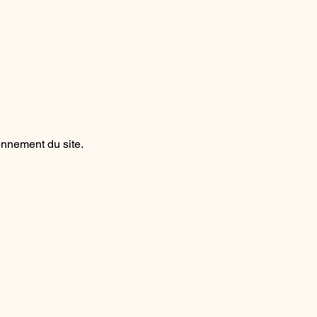
onnement du site.