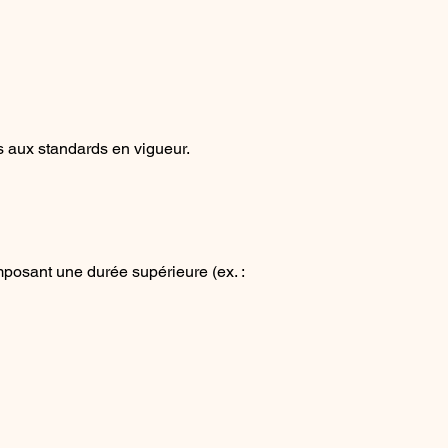
 aux standards en vigueur.
posant une durée supérieure (ex. :