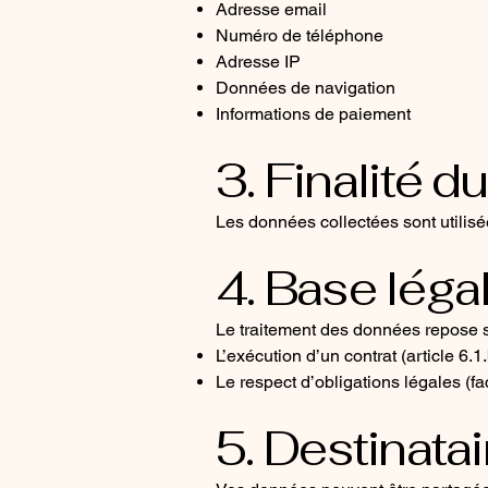
Adresse email
Numéro de téléphone
Adresse IP
Données de navigation
Informations de paiement
3. Finalité d
Les données collectées sont utilis
4. Base léga
Le traitement des données repose s
L’exécution d’un contrat (article 6
Le respect d’obligations légales (fac
5. Destinata