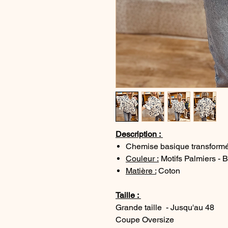
Description :
Chemise basique transformé
Couleur :
Motifs Palmiers - B
Matière :
Coton
Taille :
Grande taille - Jusqu'au 48
Coupe Oversize