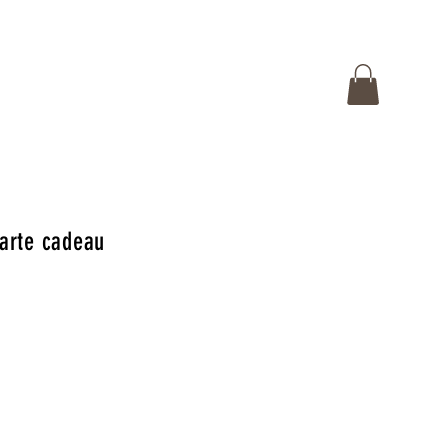
arte cadeau