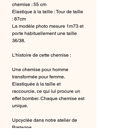
chemise : 55 cm
Elastique à la taille : Tour de taille
: 87cm
La modèle photo mesure 1m73 et
porte habituellement une taille
36/38.
L'histoire de cette chemise :
Une chemise pour homme
transformée pour femme.
Elastiquée à la taille et
raccourcie, ce qui lui procure un
effet bomber. Chaque chemise est
unique.
Upcyclée dans notre atelier de
Bretagne