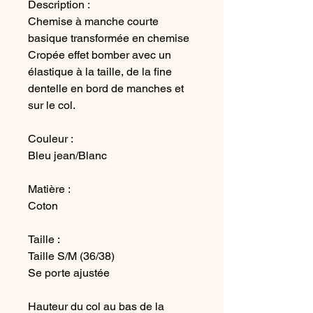
Description :
Chemise à manche courte
basique transformée en chemise
Cropée effet bomber avec un
élastique à la taille, de la fine
dentelle en bord de manches et
sur le col.
Couleur :
Bleu jean/Blanc
Matière :
Coton
Taille :
Taille S/M (36/38)
Se porte ajustée
Hauteur du col au bas de la