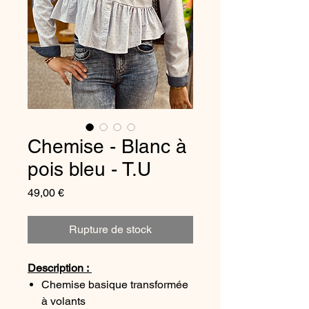
Chemise - Blanc à
pois bleu - T.U
Prix
49,00 €
Rupture de stock
Description :
Chemise basique transformée
à volants